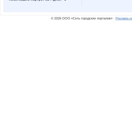
© 2026 ООО «Сеть городских порталов» ·
Реклама н